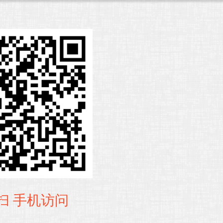
扫 手机访问